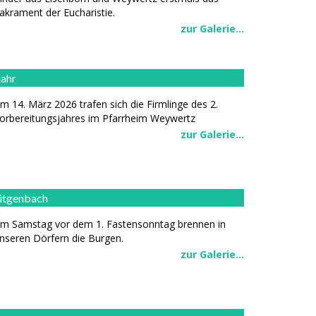
akrament der Eucharistie.
zur Galerie...
jahr
m 14. März 2026 trafen sich die Firmlinge des 2.
orbereitungsjahres im Pfarrheim Weywertz
zur Galerie...
ütgenbach
m Samstag vor dem 1. Fastensonntag brennen in
nseren Dörfern die Burgen.
zur Galerie...