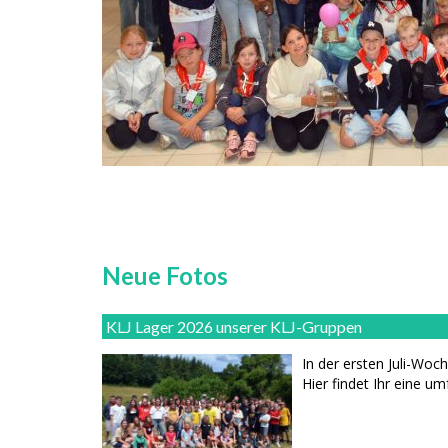
Neue Fotos
KLJ Lager 2026 unserer KLJ-Gruppen
In der ersten Juli-Woch
Hier findet Ihr eine u