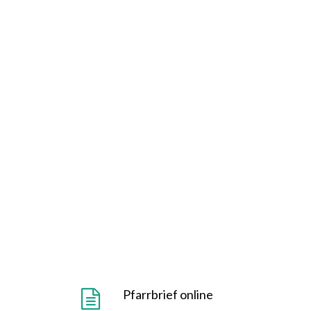
Pfarrbrief online