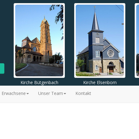
Kirche Bütgenbach
Kirche Elsenborn
Erwachsene
Unser Team
Kontakt