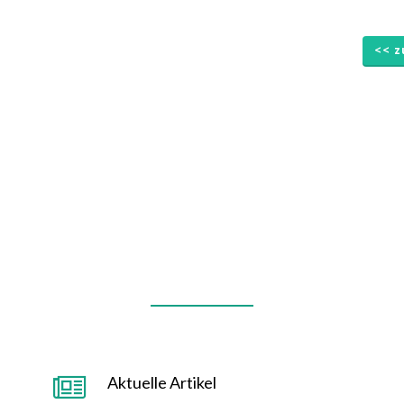
<< z
Aktuelle Artikel