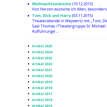
Weihnachtswünsche
(10.12.2015)
Von Herzen wünsche ich Allen, besonders
Tom, Dick und Harry
(03.11.2015)
Theaterabende in Weywertz mit „Tom, Di
Saal Thomas /Theatergruppe St. Michael
Aufführunge …
Artikel 2025
Artikel 2024
Artikel 2023
Artikel 2022
Artikel 2021
Artikel 2020
Artikel 2019
Artikel 2018
Artikel 2017
Artikel 2016
Artikel 2015