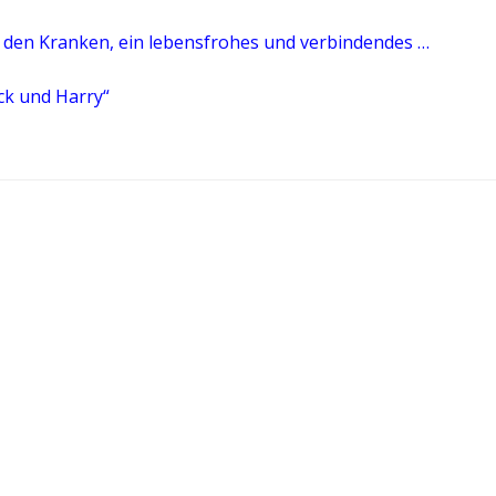
 den Kranken, ein lebensfrohes und verbindendes …
ck und Harry“